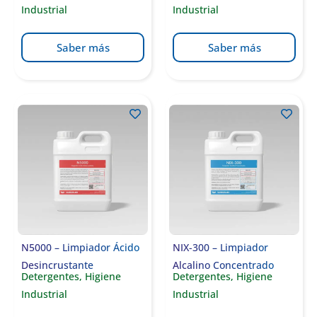
Industrial
Industrial
Saber más
Saber más
N5000 – Limpiador Ácido
NIX-300 – Limpiador
Desincrustante
Alcalino Concentrado
Detergentes
,
Higiene
Detergentes
,
Higiene
Industrial
Industrial