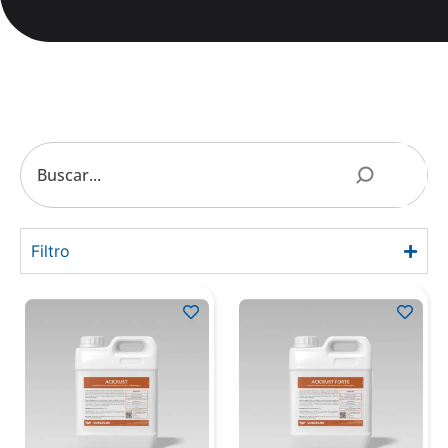
Filtro