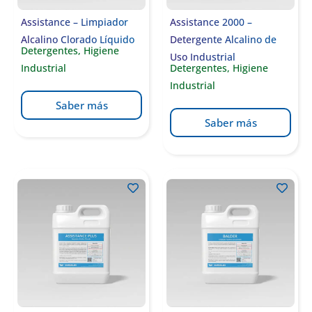
Assistance – Limpiador
Assistance 2000 –
Alcalino Clorado Líquido
Detergente Alcalino de
Detergentes
,
Higiene
Uso Industrial
Industrial
Detergentes
,
Higiene
Industrial
Saber más
Saber más