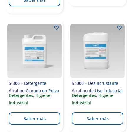
Saber más
S-300 – Detergente
S4000 – Desincrustante
Alcalino Clorado en Polvo
Alcalino de Uso Industrial
Detergentes
,
Higiene
Detergentes
,
Higiene
Industrial
Industrial
Saber más
Saber más