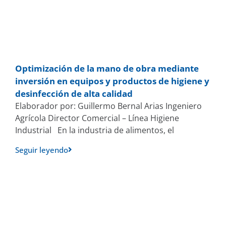
Optimización de la mano de obra mediante
inversión en equipos y productos de higiene y
desinfección de alta calidad
Elaborador por: Guillermo Bernal Arias Ingeniero
Agrícola Director Comercial – Línea Higiene
Industrial En la industria de alimentos, el
Seguir leyendo