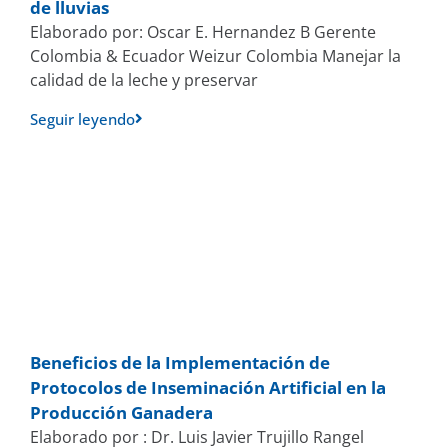
de lluvias
Elaborado por: Oscar E. Hernandez B Gerente
Colombia & Ecuador Weizur Colombia Manejar la
calidad de la leche y preservar
Seguir leyendo
Beneficios de la Implementación de
Protocolos de Inseminación Artificial en la
Producción Ganadera
Elaborado por : Dr. Luis Javier Trujillo Rangel