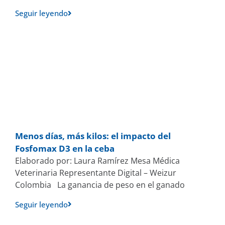
Seguir leyendo
Menos días, más kilos: el impacto del
Fosfomax D3 en la ceba
Elaborado por: Laura Ramírez Mesa Médica
Veterinaria Representante Digital – Weizur
Colombia La ganancia de peso en el ganado
Seguir leyendo