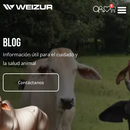
0
Blog
Información útil para el cuidado y
la salud animal
Contáctanos