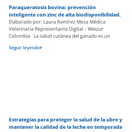
Paraqueratosis bovina: prevención
inteligente con zinc de alta biodisponibilidad.
Elaborado por: Laura Ramírez Mesa Médica
Veterinaria Representante Digital – Weizur
Colombia La salud cutánea del ganado es un
Seguir leyendo
Estrategias para proteger la salud de la ubre y
mantener la calidad de la leche en temporada