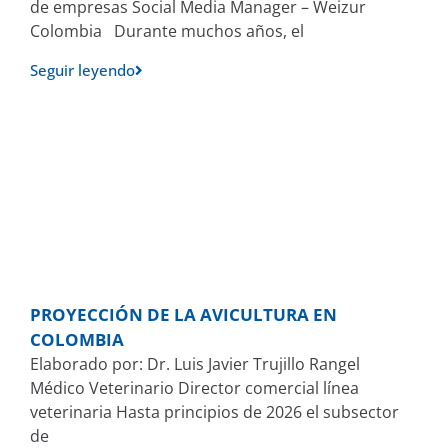
de empresas Social Media Manager – Weizur
Colombia Durante muchos años, el
Seguir leyendo
PROYECCIÓN DE LA AVICULTURA EN
COLOMBIA
Elaborado por: Dr. Luis Javier Trujillo Rangel
Médico Veterinario Director comercial línea
veterinaria Hasta principios de 2026 el subsector
de