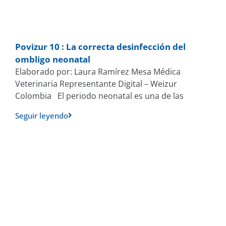
Povizur 10 : La correcta desinfección del
ombligo neonatal
Elaborado por: Laura Ramírez Mesa Médica
Veterinaria Representante Digital – Weizur
Colombia El periodo neonatal es una de las
Seguir leyendo