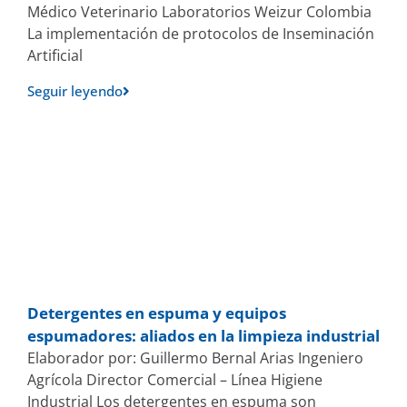
Médico Veterinario Laboratorios Weizur Colombia
La implementación de protocolos de Inseminación
Artificial
Seguir leyendo
Detergentes en espuma y equipos
espumadores: aliados en la limpieza industrial
Elaborador por: Guillermo Bernal Arias Ingeniero
Agrícola Director Comercial – Línea Higiene
Industrial Los detergentes en espuma son