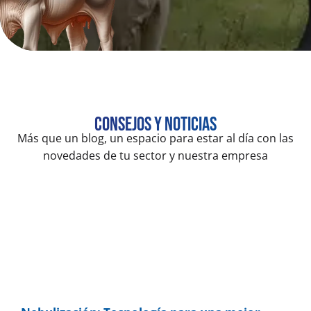
Consejos y noticias
Más que un blog, un espacio para estar al día con las
novedades de tu sector y nuestra empresa