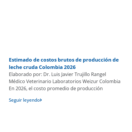
Estimado de costos brutos de producción de
leche cruda Colombia 2026
Elaborado por: Dr. Luis Javier Trujillo Rangel
Médico Veterinario Laboratorios Weizur Colombia
En 2026, el costo promedio de producción
Seguir leyendo