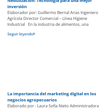
Nebulización: Tecnología para una mejor
inversión
Elaborador por: Guillermo Bernal Arias Ingeniero
Agrícola Director Comercial – Línea Higiene
Industrial En la industria de alimentos, una
Seguir leyendo
La importancia del marketing digital en los
negocios agropecuarios
Elaborado por : Laura Sofia Nieto Administradora