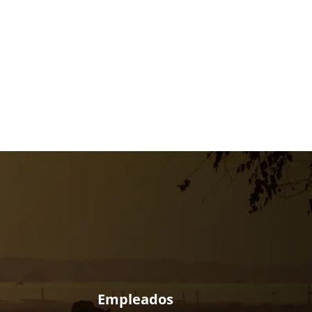
Empleados