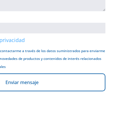
 privacidad
 contactarme a través de los datos suministrados para enviarme
 novedades de productos y contenidos de interés relacionados
ales
Enviar mensaje