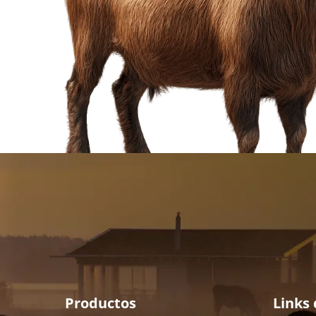
Productos
Links 