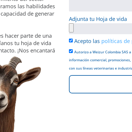
oramos las habilidades
la capacidad de generar
Adjunta tu Hoja de vida
res hacer parte de una
Acepto las
políticas de
anos tu hoja de vida
ntacto. ¡Nos encantará
Autorizo a Weizur Colombia SAS a
información comercial, promociones,
con sus líneas veterinarias e industri