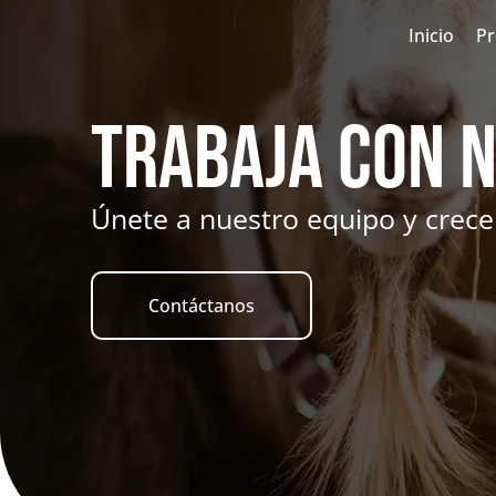
Inicio
Pr
Trabaja con 
Únete a nuestro equipo y crece
Contáctanos