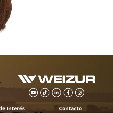
de Interés
Contacto