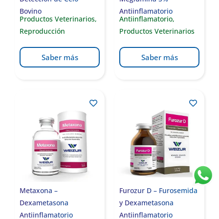
Bovino
Antiinflamatorio
Productos Veterinarios
,
Antiinflamatorio
,
Reproducción
Productos Veterinarios
Saber más
Saber más
Metaxona –
Furozur D – Furosemida
Dexametasona
y Dexametasona
Antiinflamatorio
Antiinflamatorio