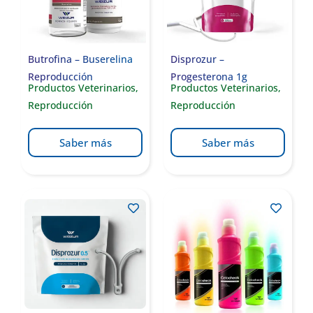
Butrofina – Buserelina
Disprozur –
Reproducción
Progesterona 1g
Productos Veterinarios
,
Productos Veterinarios
,
Reproducción
Reproducción
Saber más
Saber más