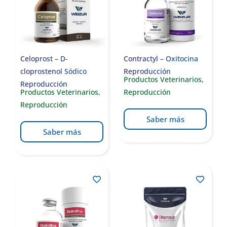
Celoprost – D-
Contractyl – Oxitocina
cloprostenol Sódico
Reproducción
Productos Veterinarios
,
Reproducción
Productos Veterinarios
,
Reproducción
Reproducción
Saber más
Saber más