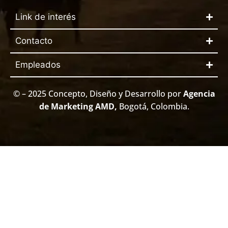
Link de interés
Contacto
Empleados
© – 2025 Concepto, Diseño y Desarrollo por
Agencia
de Marketing AMD
,
Bogotá, Colombia.