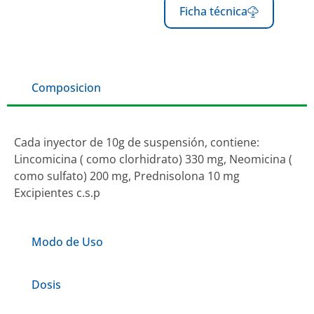
Ficha técnica
Composicion
Cada inyector de 10g de suspensión, contiene:
Lincomicina ( como clorhidrato) 330 mg, Neomicina (
como sulfato) 200 mg, Prednisolona 10 mg
Excipientes c.s.p
Modo de Uso
Dosis