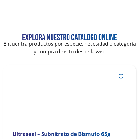
Explora nuestro catalogo online
Encuentra productos por especie, necesidad o categoría
y compra directo desde la web
Ultraseal – Subnitrato de Bismuto 65g