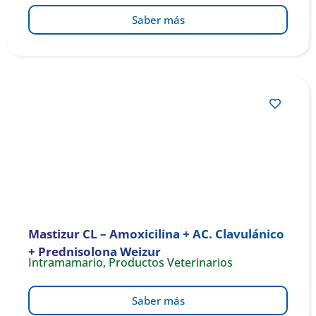
Saber más
Mastizur CL – Amoxicilina + AC. Clavulánico
+ Prednisolona Weizur
Intramamario
,
Productos Veterinarios
Saber más