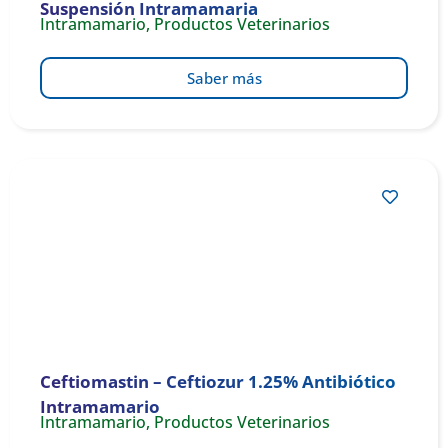
Suspensión Intramamaria
Intramamario
,
Productos Veterinarios
Saber más
Ceftiomastin – Ceftiozur 1.25% Antibiótico
Intramamario
Intramamario
,
Productos Veterinarios