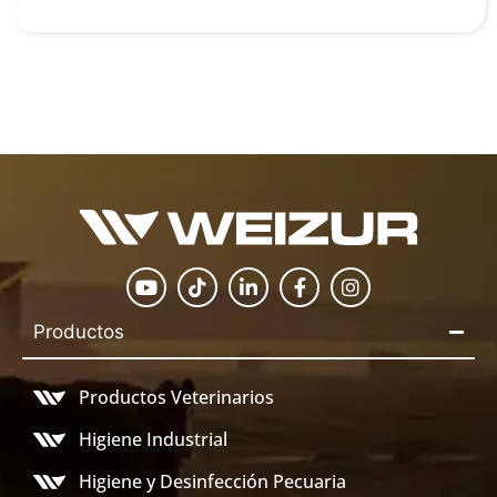
Productos
Productos Veterinarios
Higiene Industrial
Higiene y Desinfección Pecuaria