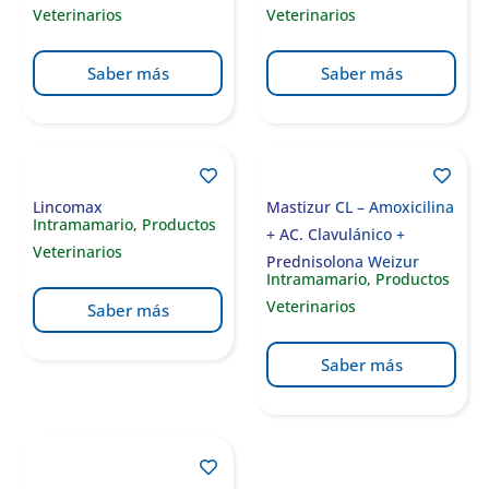
Veterinarios
Veterinarios
Saber más
Saber más
Lincomax
Mastizur CL – Amoxicilina
Intramamario
,
Productos
+ AC. Clavulánico +
Veterinarios
Prednisolona Weizur
Intramamario
,
Productos
Veterinarios
Saber más
Saber más