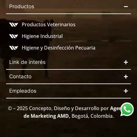
Productos
Productos Veterinarios
Higiene Industrial
Higiene y Desinfección Pecuaria
Link de interés
Contacto
Empleados
© – 2025 Concepto, Diseño y Desarrollo por
Agencia
de Marketing AMD
,
Bogotá, Colombia.