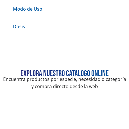
Modo de Uso
Dosis
Explora nuestro catalogo online
Encuentra productos por especie, necesidad o categoría
y compra directo desde la web