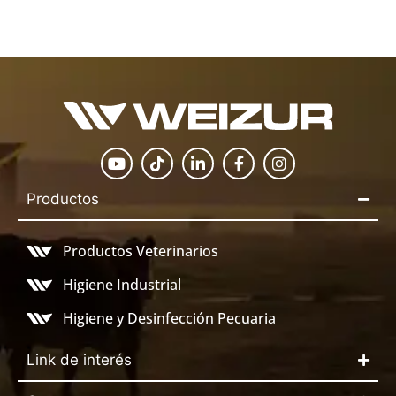
Productos
Productos Veterinarios
Higiene Industrial
Higiene y Desinfección Pecuaria
Link de interés