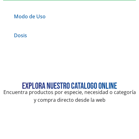
Modo de Uso
Dosis
Explora nuestro catalogo online
Encuentra productos por especie, necesidad o categoría
y compra directo desde la web