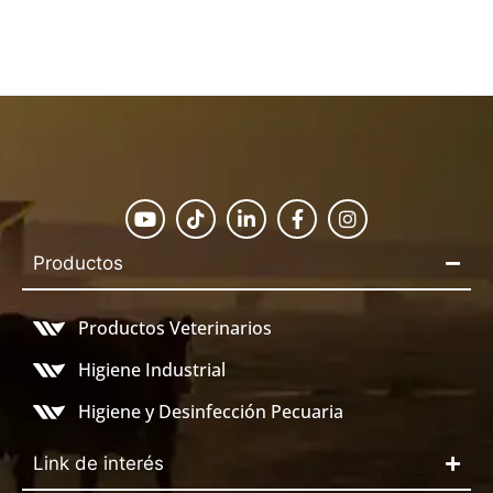
Productos
Productos Veterinarios
Higiene Industrial
Higiene y Desinfección Pecuaria
Link de interés