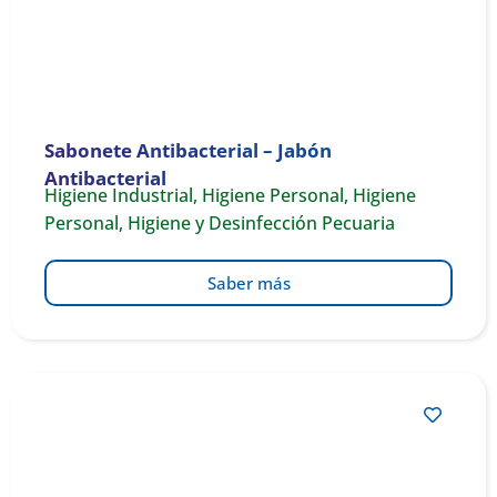
Sabonete Antibacterial – Jabón
Antibacterial
Higiene Industrial
,
Higiene Personal
,
Higiene
Personal
,
Higiene y Desinfección Pecuaria
Saber más