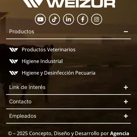
Productos
Productos Veterinarios
Higiene Industrial
Higiene y Desinfección Pecuaria
Link de interés
Contacto
Empleados
© – 2025 Concepto, Diseño y Desarrollo por
Agencia