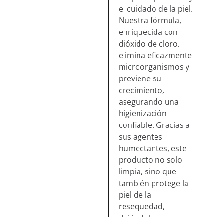
el cuidado de la piel.
Nuestra fórmula,
enriquecida con
dióxido de cloro,
elimina eficazmente
microorganismos y
previene su
crecimiento,
asegurando una
higienización
confiable. Gracias a
sus agentes
humectantes, este
producto no solo
limpia, sino que
también protege la
piel de la
resequedad,