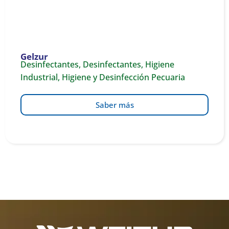
Gelzur
Desinfectantes
,
Desinfectantes
,
Higiene
Industrial
,
Higiene y Desinfección Pecuaria
Saber más