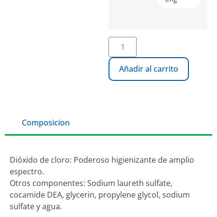
Añadir al carrito
Composicion
Dióxido de cloro: Poderoso higienizante de amplio
espectro.
Otros componentes: Sodium laureth sulfate,
cocamide DEA, glycerin, propylene glycol, sodium
sulfate y agua.