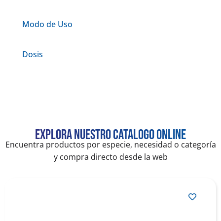
Modo de Uso
Dosis
Explora nuestro catalogo online
Encuentra productos por especie, necesidad o categoría
y compra directo desde la web