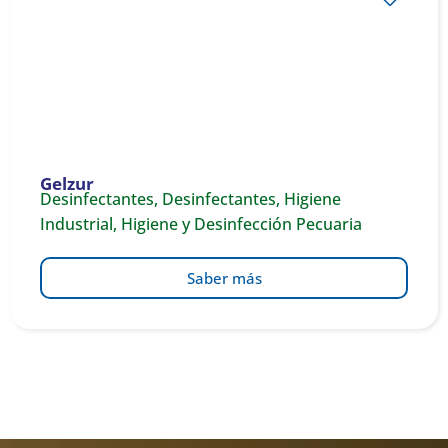
Gelzur
Desinfectantes
,
Desinfectantes
,
Higiene
Industrial
,
Higiene y Desinfección Pecuaria
Saber más