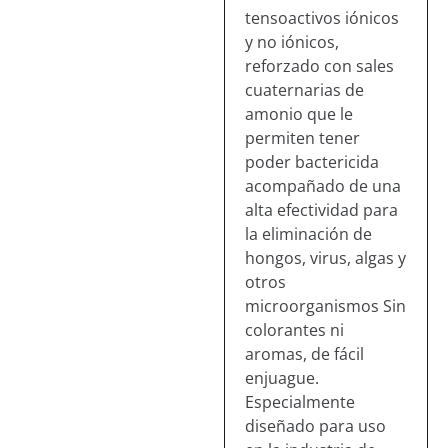
tensoactivos iónicos
y no iónicos,
reforzado con sales
cuaternarias de
amonio que le
permiten tener
poder bactericida
acompañado de una
alta efectividad para
la eliminación de
hongos, virus, algas y
otros
microorganismos Sin
colorantes ni
aromas, de fácil
enjuague.
Especialmente
diseñado para uso