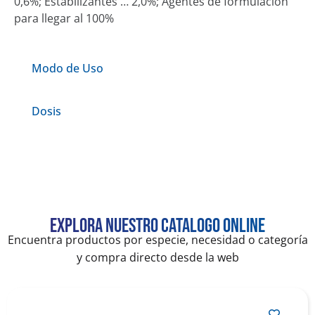
0,6%; Estabilizantes … 2,0%; Agentes de formulación
para llegar al 100%
Modo de Uso
Dosis
Explora nuestro catalogo online
Encuentra productos por especie, necesidad o categoría
y compra directo desde la web