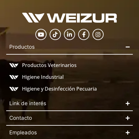
Productos
Productos Veterinarios
Higiene Industrial
Higiene y Desinfección Pecuaria
Link de interés
Contacto
Empleados