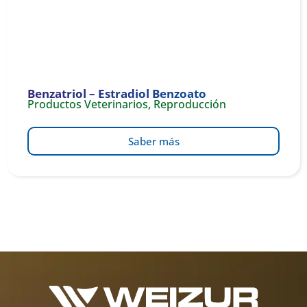
Benzatriol – Estradiol Benzoato
Productos Veterinarios
,
Reproducción
Saber más