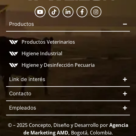
Productos
Productos Veterinarios
Higiene Industrial
Higiene y Desinfección Pecuaria
Link de interés
Contacto
Empleados
© – 2025 Concepto, Diseño y Desarrollo por
Agencia
de Marketing AMD
,
Bogotá, Colombia.