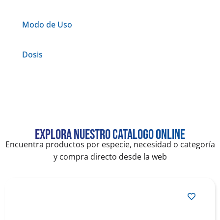
Modo de Uso
Dosis
Explora nuestro catalogo online
Encuentra productos por especie, necesidad o categoría
y compra directo desde la web