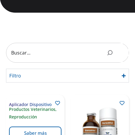
Filtro
Aplicador Dispositivo
Productos Veterinarios
,
Reproducción
Saber más