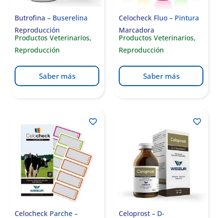
Butrofina – Buserelina
Celocheck Fluo – Pintura
Reproducción
Marcadora
Productos Veterinarios
,
Productos Veterinarios
,
Reproducción
Reproducción
Saber más
Saber más
Celocheck Parche –
Celoprost – D-