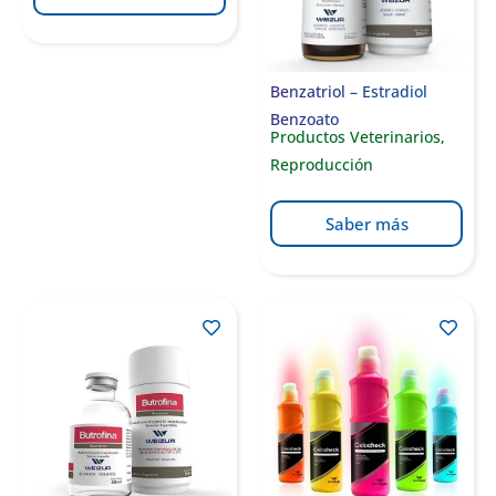
Benzatriol – Estradiol
Benzoato
Productos Veterinarios
,
Reproducción
Saber más