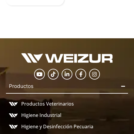
Productos
Productos Veterinarios
Higiene Industrial
Higiene y Desinfección Pecuaria