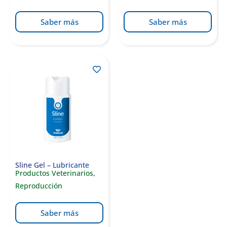
Saber más
Saber más
Sline Gel – Lubricante
Productos Veterinarios
,
Reproducción
Saber más