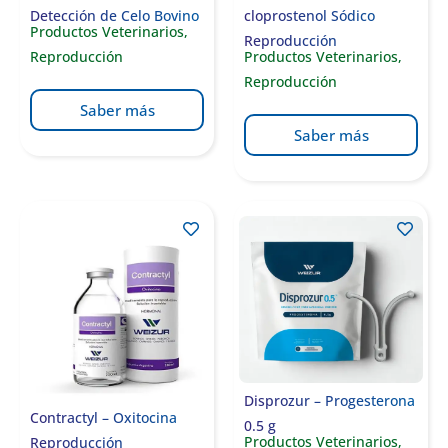
Detección de Celo Bovino
cloprostenol Sódico
Productos Veterinarios
,
Reproducción
Reproducción
Productos Veterinarios
,
Reproducción
Saber más
Saber más
Disprozur – Progesterona
Contractyl – Oxitocina
0.5 g
Productos Veterinarios
,
Reproducción