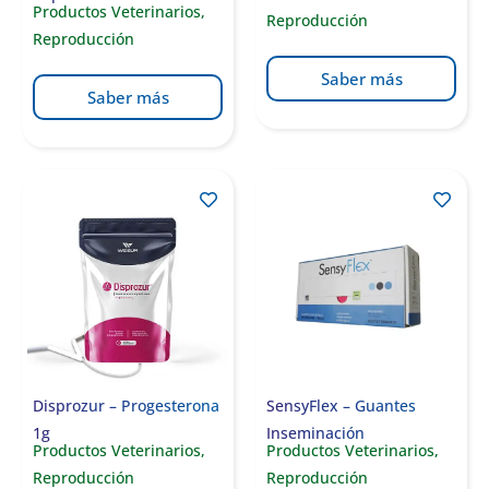
Productos Veterinarios
,
Reproducción
Reproducción
Saber más
Saber más
Disprozur – Progesterona
SensyFlex – Guantes
1g
Inseminación
Productos Veterinarios
,
Productos Veterinarios
,
Reproducción
Reproducción