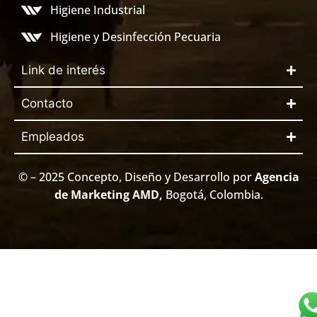
Higiene Industrial
Higiene y Desinfección Pecuaria
Link de interés
Contacto
Empleados
© – 2025 Concepto, Diseño y Desarrollo por
Agencia
de Marketing AMD
,
Bogotá, Colombia.