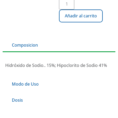
Añadir al carrito
Composicion
Hidróxido de Sodio.. 15%; Hipoclorito de Sodio 41%
Modo de Uso
Dosis