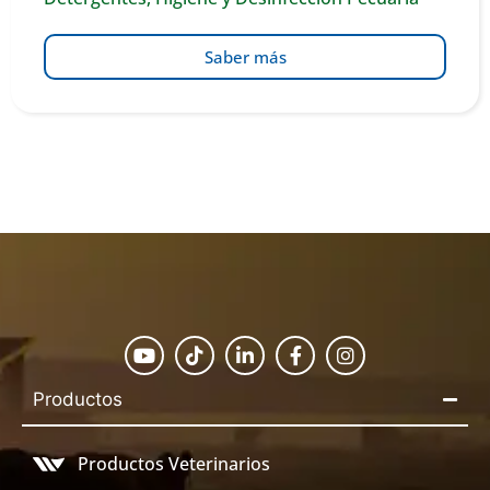
Saber más
Productos
Productos Veterinarios