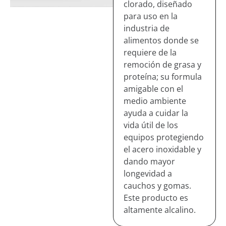
clorado, diseñado
para uso en la
industria de
alimentos donde se
requiere de la
remoción de grasa y
proteína; su formula
amigable con el
medio ambiente
ayuda a cuidar la
vida útil de los
equipos protegiendo
el acero inoxidable y
dando mayor
longevidad a
cauchos y gomas.
Este producto es
altamente alcalino.