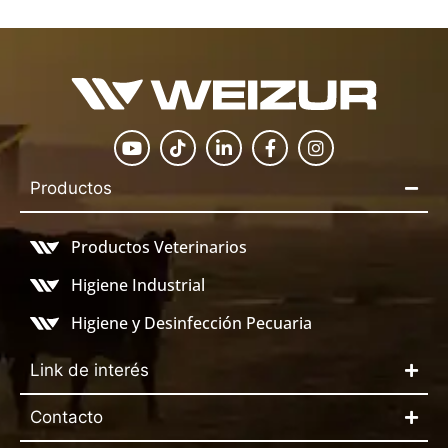
Productos
Productos Veterinarios
Higiene Industrial
Higiene y Desinfección Pecuaria
Link de interés
Contacto