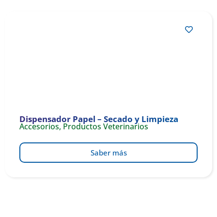
Dispensador Papel – Secado y Limpieza
Accesorios
,
Productos Veterinarios
Saber más