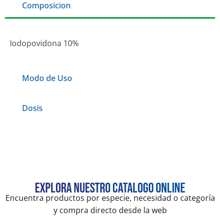
Composicion
Iodopovidona 10%
Modo de Uso
Dosis
Explora nuestro catalogo online
Encuentra productos por especie, necesidad o categoría
y compra directo desde la web