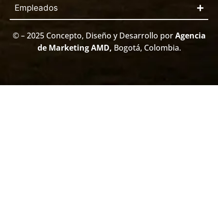
Empleados
© – 2025 Concepto, Diseño y Desarrollo por
Agencia
de Marketing AMD
,
Bogotá, Colombia.