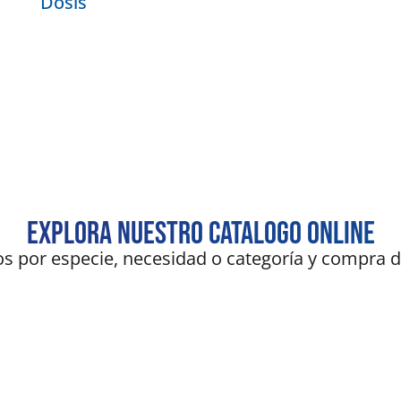
Dosis
Explora nuestro catalogo online
s por especie, necesidad o categoría y compra d