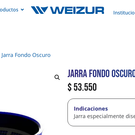
oductos
Instituci
 Jarra Fondo Oscuro
Jarra Fondo Oscur
$
53.550
Indicaciones
Jarra especialmente dise