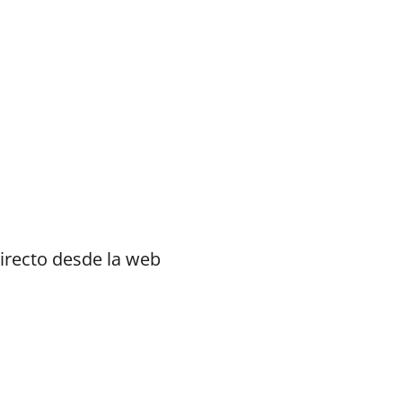
irecto desde la web