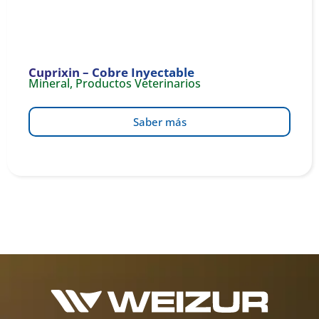
Cuprixin – Cobre Inyectable
Mineral
,
Productos Veterinarios
Saber más