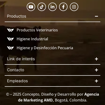
Productos
Productos Veterinarios
Higiene Industrial
Higiene y Desinfección Pecuaria
Link de interés
Contacto
Empleados
© – 2025 Concepto, Diseño y Desarrollo por
Agencia
de Marketing AMD
,
Bogotá, Colombia.