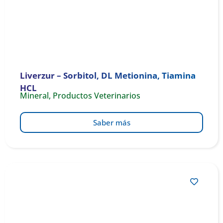
Liverzur – Sorbitol, DL Metionina, Tiamina
HCL
Mineral
,
Productos Veterinarios
Saber más