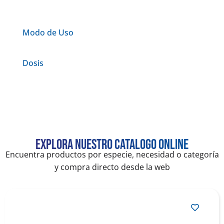
Modo de Uso
Dosis
Explora nuestro catalogo online
Encuentra productos por especie, necesidad o categoría
y compra directo desde la web