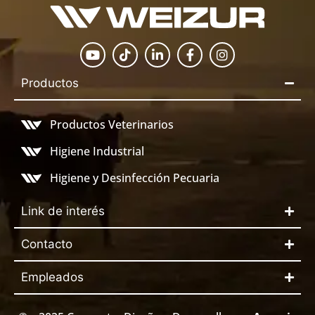
Productos
Productos Veterinarios
Higiene Industrial
Higiene y Desinfección Pecuaria
Link de interés
Contacto
Empleados