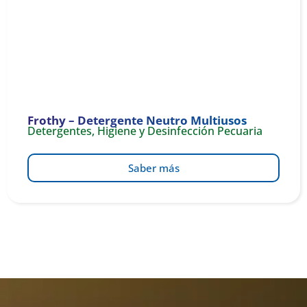
Frothy – Detergente Neutro Multiusos
Detergentes
,
Higiene y Desinfección Pecuaria
Saber más