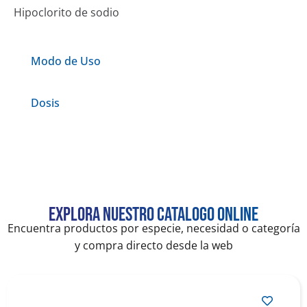
Hipoclorito de sodio
Modo de Uso
Dosis
Explora nuestro catalogo online
Encuentra productos por especie, necesidad o categoría
y compra directo desde la web