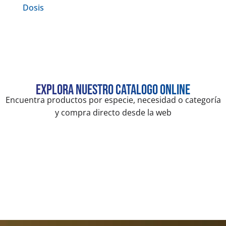
Dosis
Explora nuestro catalogo online
Encuentra productos por especie, necesidad o categoría
y compra directo desde la web