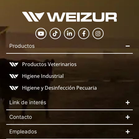
Productos
Productos Veterinarios
Higiene Industrial
Higiene y Desinfección Pecuaria
Link de interés
Contacto
Empleados