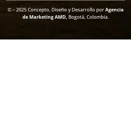
© – 2025 Concepto, Diseño y Desarrollo por
Agencia
de Marketing AMD
,
Bogotá, Colombia.