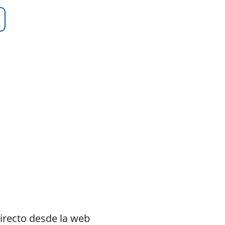
irecto desde la web