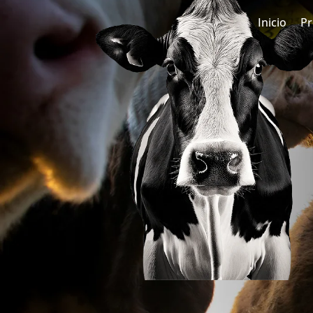
Inicio
Pr