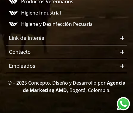
Productos Veterinarios
Higiene Industrial
Higiene y Desinfección Pecuaria
Link de interés
Contacto
Empleados
© – 2025 Concepto, Diseño y Desarrollo por
Agencia
de Marketing AMD
,
Bogotá, Colombia.