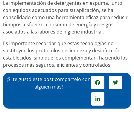
La implementación de detergentes en espuma, junto
con equipos adecuados para su aplicación, se ha
consolidado como una herramienta eficaz para reducir
tiempos, esfuerzo, consumo de energía y riesgos
asociados a las labores de higiene industrial.
Es importante recordar que estas tecnologías no
sustituyen los protocolos de limpieza y desinfección
establecidos, sino que los complementan, haciendo los
procesos más seguros, eficientes y controlados.
¡Si te gustó este post compartelo con
alguien más!