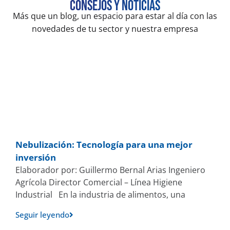
Consejos y noticias
Más que un blog, un espacio para estar al día con las
novedades de tu sector y nuestra empresa
Nebulización: Tecnología para una mejor
inversión
Elaborador por: Guillermo Bernal Arias Ingeniero
Agrícola Director Comercial – Línea Higiene
Industrial En la industria de alimentos, una
Seguir leyendo