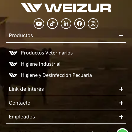
Productos
Productos Veterinarios
Higiene Industrial
Higiene y Desinfección Pecuaria
Link de interés
Contacto
Empleados