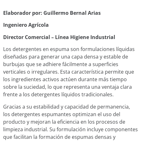
Elaborador por: Guillermo Bernal Arias
Ingeniero Agrícola
Director Comercial – Línea Higiene Industrial
Los detergentes en espuma son formulaciones líquidas
diseñadas para generar una capa densa y estable de
burbujas que se adhiere fácilmente a superficies
verticales o irregulares. Esta característica permite que
los ingredientes activos actúen durante más tiempo
sobre la suciedad, lo que representa una ventaja clara
frente a los detergentes líquidos tradicionales.
Gracias a su estabilidad y capacidad de permanencia,
los detergentes espumantes optimizan el uso del
producto y mejoran la eficiencia en los procesos de
limpieza industrial. Su formulación incluye componentes
que facilitan la formación de espumas densas y