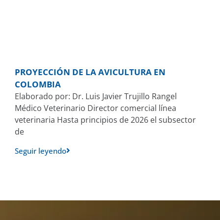
PROYECCIÓN DE LA AVICULTURA EN
COLOMBIA
Elaborado por: Dr. Luis Javier Trujillo Rangel
Médico Veterinario Director comercial línea
veterinaria Hasta principios de 2026 el subsector
de
Seguir leyendo