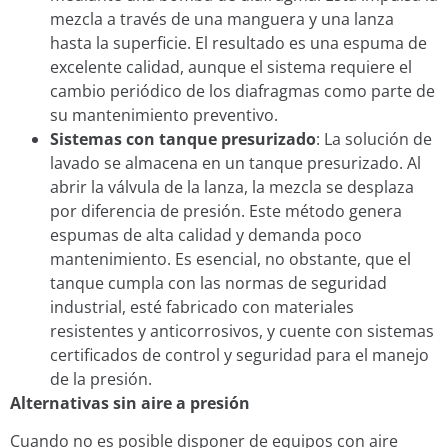
mezcla a través de una manguera y una lanza
hasta la superficie. El resultado es una espuma de
excelente calidad, aunque el sistema requiere el
cambio periódico de los diafragmas como parte de
su mantenimiento preventivo.
Sistemas con tanque presurizado
: La solución de
lavado se almacena en un tanque presurizado. Al
abrir la válvula de la lanza, la mezcla se desplaza
por diferencia de presión. Este método genera
espumas de alta calidad y demanda poco
mantenimiento. Es esencial, no obstante, que el
tanque cumpla con las normas de seguridad
industrial, esté fabricado con materiales
resistentes y anticorrosivos, y cuente con sistemas
certificados de control y seguridad para el manejo
de la presión.
Alternativas sin aire a presión
Cuando no es posible disponer de equipos con aire