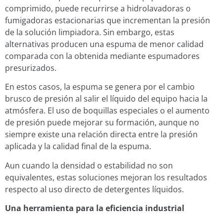
comprimido, puede recurrirse a hidrolavadoras o
fumigadoras estacionarias que incrementan la presión
de la solución limpiadora. Sin embargo, estas
alternativas producen una espuma de menor calidad
comparada con la obtenida mediante espumadores
presurizados.
En estos casos, la espuma se genera por el cambio
brusco de presión al salir el líquido del equipo hacia la
atmósfera. El uso de boquillas especiales o el aumento
de presión puede mejorar su formación, aunque no
siempre existe una relación directa entre la presión
aplicada y la calidad final de la espuma.
Aun cuando la densidad o estabilidad no son
equivalentes, estas soluciones mejoran los resultados
respecto al uso directo de detergentes líquidos.
Una herramienta para la eficiencia industrial