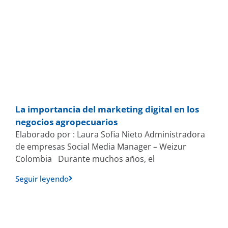
La importancia del marketing digital en los
negocios agropecuarios
Elaborado por : Laura Sofia Nieto Administradora
de empresas Social Media Manager – Weizur
Colombia Durante muchos años, el
Seguir leyendo