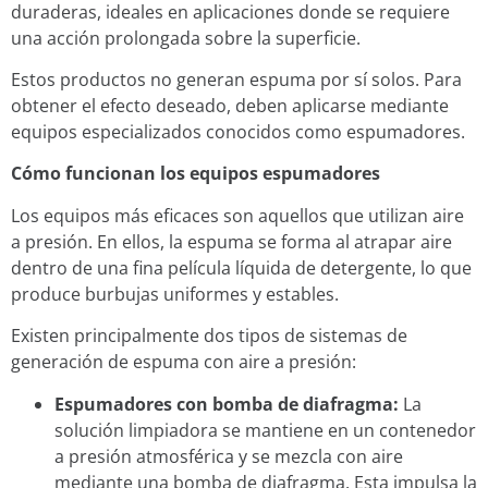
duraderas, ideales en aplicaciones donde se requiere
una acción prolongada sobre la superficie.
Estos productos no generan espuma por sí solos. Para
obtener el efecto deseado, deben aplicarse mediante
equipos especializados conocidos como espumadores.
Cómo funcionan los equipos espumadores
Los equipos más eficaces son aquellos que utilizan aire
a presión. En ellos, la espuma se forma al atrapar aire
dentro de una fina película líquida de detergente, lo que
produce burbujas uniformes y estables.
Existen principalmente dos tipos de sistemas de
generación de espuma con aire a presión:
Espumadores con bomba de diafragma:
La
solución limpiadora se mantiene en un contenedor
a presión atmosférica y se mezcla con aire
mediante una bomba de diafragma. Esta impulsa la