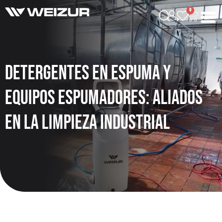
0
Detergentes en espuma y
equipos espumadores: aliados
en la limpieza industrial