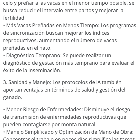
celo y preñar a las vacas en el menor tiempo posible, se
busca reducir el intervalo entre partos y mejorar la
fertilidad.
• Más Vacas Preñadas en Menos Tiempo: Los programas
de sincronización buscan mejorar los índices
reproductivos, aumentando el número de vacas
preñadas en el hato.
• Diagnóstico Temprano: Se puede realizar un
diagnóstico de gestación más temprano para evaluar el
éxito de la inseminación.
3. Sanidad y Manejo: Los protocolos de IA también
aportan ventajas en términos de salud y gestión del
ganado.
• Menor Riesgo de Enfermedades: Disminuye el riesgo
de transmisión de enfermedades reproductivas que
pueden contagiarse por monta natural.
• Manejo Simplificado y Optimización de Mano de Obra:
Concentrar el trabajo en pocos días simplifica las tareas