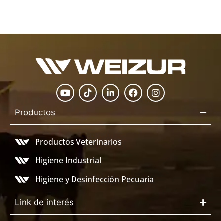
Productos
Productos Veterinarios
Higiene Industrial
Higiene y Desinfección Pecuaria
Link de interés