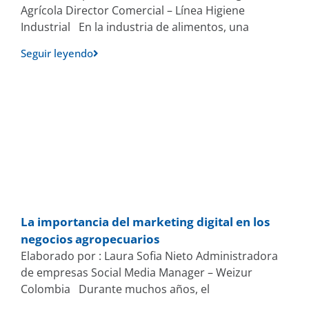
Agrícola Director Comercial – Línea Higiene
Industrial En la industria de alimentos, una
Seguir leyendo
La importancia del marketing digital en los
negocios agropecuarios
Elaborado por : Laura Sofia Nieto Administradora
de empresas Social Media Manager – Weizur
Colombia Durante muchos años, el