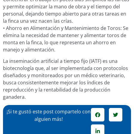
y permite optimizar la mano de obra y el tiempo del
personal, dejando tiempo abierto para otras tareas en
la finca una vez nacen las crías.
• Ahorro en Alimentación y Mantenimiento de Toros: Se
elimina la necesidad de mantener y alimentar toros de
monta en la finca, lo que representa un ahorro en
manejo y alimentación.
La inseminación artificial a tiempo fijo (IATF) es una
biotecnología que, al ser implementada con protocolos
diseñados y monitoreados por un médico veterinario,
busca consistentemente mejorar los índices de
reproducción y la rentabilidad de la producción
ganadera.
¡Si te gustó este post compartelo con
alguien más!