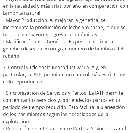
en la natalidad y más crías por año en comparación con
la monta natural.
• Mayor Producción: Al mejorar la genética, se
incrementa la producción de leche y/o carne, lo que se
traduce en mayores ingresos económicos.
• Masificación de la Genética: Es posible utilizar la
genética deseada en un gran número de hembras del
rebaño.
2. Control y Eficiencia Reproductiva: La IA y, en
particular, la IATF, permiten un control más estricto del
ciclo reproductivo.
• Sincronización de Servicios y Partos: La IATF permite
concentrar los servicios y, por ende, los partos en un
periodo de tiempo reducido. Esto facilita la planeación
de los nacimientos según las necesidades de la
explotación.
• Reducción del Intervalo entre Partos: Al sincronizar el