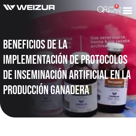
0
Beneficios de la
Implementación de Protocolos
de Inseminación Artificial en la
Producción Ganadera