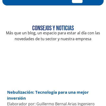
Consejos y noticias
Más que un blog, un espacio para estar al día con las
novedades de tu sector y nuestra empresa
Nebulización: Tecnología para una mejor
inversión
Elaborador por: Guillermo Bernal Arias Ingeniero