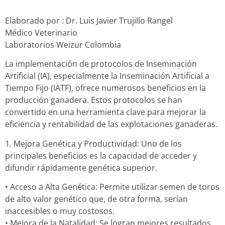
Elaborado por : Dr. Luis Javier Trujillo Rangel
Médico Veterinario
Laboratorios Weizur Colombia
La implementación de protocolos de Inseminación
Artificial (IA), especialmente la Inseminación Artificial a
Tiempo Fijo (IATF), ofrece numerosos beneficios en la
producción ganadera. Estos protocolos se han
convertido en una herramienta clave para mejorar la
eficiencia y rentabilidad de las explotaciones ganaderas.
1. Mejora Genética y Productividad: Uno de los
principales beneficios es la capacidad de acceder y
difundir rápidamente genética superior.
• Acceso a Alta Genética: Permite utilizar semen de toros
de alto valor genético que, de otra forma, serían
inaccesibles o muy costosos.
• Mejora de la Natalidad: Se logran mejores resultados