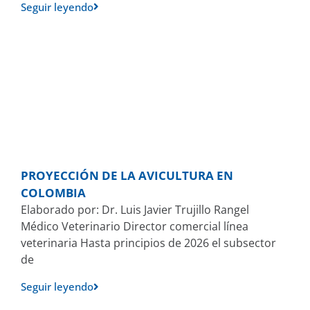
Seguir leyendo
PROYECCIÓN DE LA AVICULTURA EN
COLOMBIA
Elaborado por: Dr. Luis Javier Trujillo Rangel
Médico Veterinario Director comercial línea
veterinaria Hasta principios de 2026 el subsector
de
Seguir leyendo